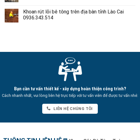
Khoan rút lõi bê tông trên địa bàn tỉnh Lào Cai
0936.343.514
Bạn cần tư vấn thiết kế - xây dựng hoàn thiện công trình?
Cách nhanh nhất, vui lòng liên hệ trực tiếp với tư vấn viên để được tư vấn nhé:
LIÊN HỆ CHÚNG TÔI