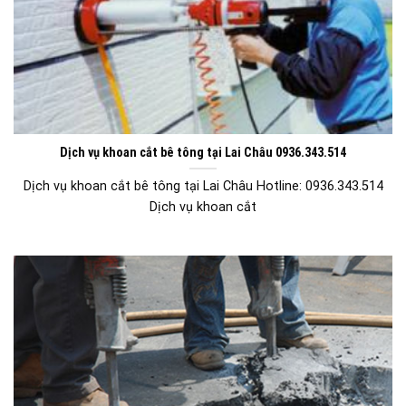
Dịch vụ khoan cắt bê tông tại Lai Châu 0936.343.514
Dịch vụ khoan cắt bê tông tại Lai Châu Hotline: 0936.343.514
Dịch vụ khoan cắt