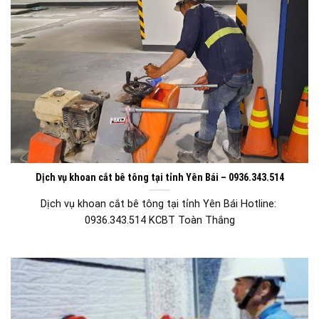
Dịch vụ khoan cắt bê tông tại tỉnh Yên Bái – 0936.343.514
Dịch vụ khoan cắt bê tông tại tỉnh Yên Bái Hotline:
0936.343.514 KCBT Toàn Thắng