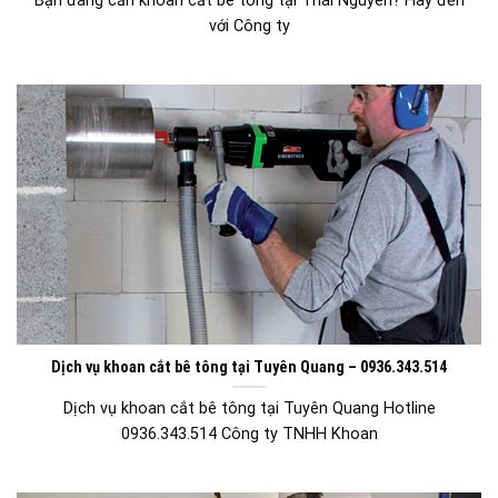
Bạn đang cần khoan cắt bê tông tại Thái Nguyên? Hãy đến
với Công ty
Dịch vụ khoan cắt bê tông tại Tuyên Quang – 0936.343.514
Dịch vụ khoan cắt bê tông tại Tuyên Quang Hotline
0936.343.514 Công ty TNHH Khoan