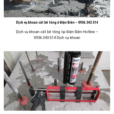
Dịch vụ khoan cắt bê tông ở Điện Biên – 0936.343.514
Dịch vụ khoan cắt bê tông tại Điện Biên Hotline –
0936.343.514 Dịch vụ khoan