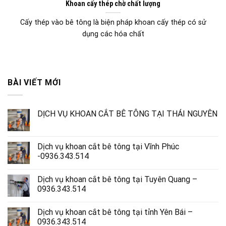
Khoan cấy thép chờ chất lượng
Cấy thép vào bê tông là biện pháp khoan cấy thép có sử
dụng các hóa chất
BÀI VIẾT MỚI
DỊCH VỤ KHOAN CẮT BÊ TÔNG TẠI THÁI NGUYÊN
Dịch vụ khoan cắt bê tông tại Vĩnh Phúc
-0936.343.514
Dịch vụ khoan cắt bê tông tại Tuyên Quang –
0936.343.514
Dịch vụ khoan cắt bê tông tại tỉnh Yên Bái –
0936.343.514