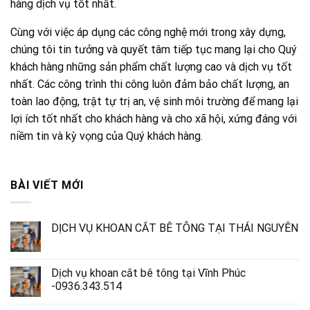
hàng dịch vụ tốt nhất.
Cùng với việc áp dụng các công nghệ mới trong xây dựng,
chúng tôi tin tưởng và quyết tâm tiếp tục mang lại cho Quý
khách hàng những sản phẩm chất lượng cao và dịch vụ tốt
nhất. Các công trình thi công luôn đảm bảo chất lượng, an
toàn lao động, trật tự trị an, vệ sinh môi trường để mang lại
lợi ích tốt nhất cho khách hàng và cho xã hội, xứng đáng với
niềm tin và kỳ vọng của Quý khách hàng.
BÀI VIẾT MỚI
DỊCH VỤ KHOAN CẮT BÊ TÔNG TẠI THÁI NGUYÊN
Dịch vụ khoan cắt bê tông tại Vĩnh Phúc
-0936.343.514